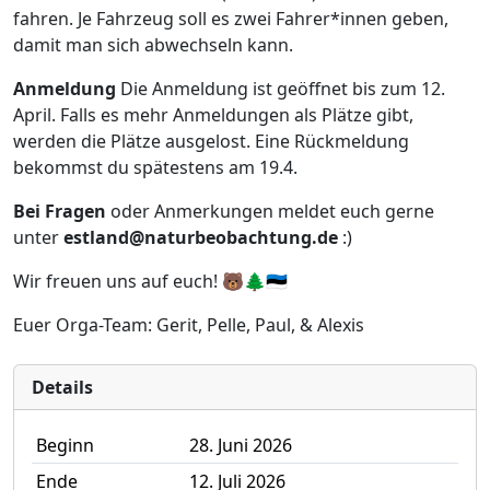
fahren. Je Fahrzeug soll es zwei Fahrer*innen geben,
damit man sich abwechseln kann.
Anmeldung
Die Anmeldung ist geöffnet bis zum 12.
April. Falls es mehr Anmeldungen als Plätze gibt,
werden die Plätze ausgelost. Eine Rückmeldung
bekommst du spätestens am 19.4.
Bei Fragen
oder Anmerkungen meldet euch gerne
unter
estland@naturbeobachtung.de
:)
Wir freuen uns auf euch! 🐻🌲🇪🇪
Euer Orga-Team: Gerit, Pelle, Paul, & Alexis
Details
Beginn
28. Juni 2026
Ende
12. Juli 2026