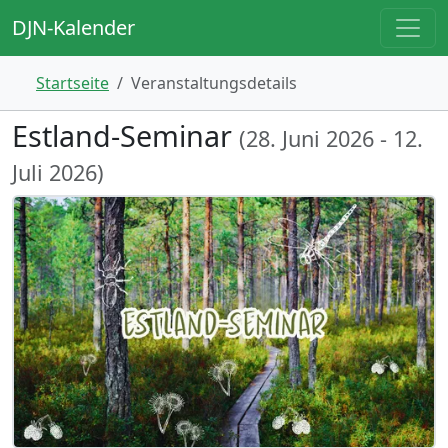
DJN-Kalender
Startseite
Veranstaltungsdetails
Estland-Seminar
(28. Juni 2026 - 12.
Juli 2026)