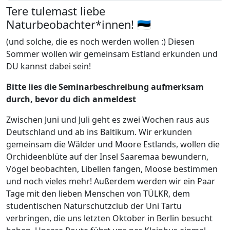
Tere tulemast liebe
Naturbeobachter*innen! 🇪🇪
(und solche, die es noch werden wollen :) Diesen
Sommer wollen wir gemeinsam Estland erkunden und
DU kannst dabei sein!
Bitte lies die Seminarbeschreibung aufmerksam
durch, bevor du dich anmeldest
Zwischen Juni und Juli geht es zwei Wochen raus aus
Deutschland und ab ins Baltikum. Wir erkunden
gemeinsam die Wälder und Moore Estlands, wollen die
Orchideenblüte auf der Insel Saaremaa bewundern,
Vögel beobachten, Libellen fangen, Moose bestimmen
und noch vieles mehr! Außerdem werden wir ein Paar
Tage mit den lieben Menschen von TÜLKR, dem
studentischen Naturschutzclub der Uni Tartu
verbringen, die uns letzten Oktober in Berlin besucht