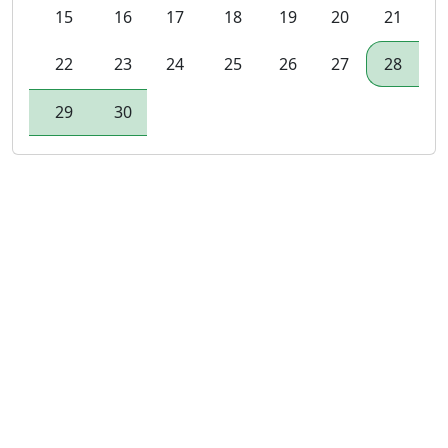
15
16
17
18
19
20
21
22
23
24
25
26
27
28
29
30