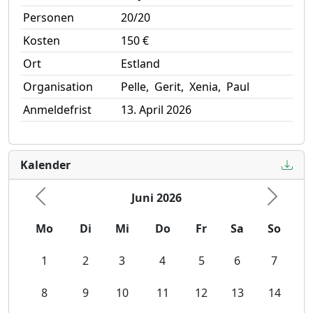
Personen
20/20
Kosten
150 €
Ort
Estland
Organisation
Pelle, Gerit, Xenia, Paul
Anmeldefrist
13. April 2026
Kalender
Juni 2026
Vorherige
Nächst
Mo
Di
Mi
Do
Fr
Sa
So
1
2
3
4
5
6
7
8
9
10
11
12
13
14